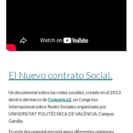
El Nuevo contrato Social.
Un documental sobre las redes sociales, creado en el 2013 
dentro del marco de 
Comunica2
, un Congreso 
Internacional sobre Redes Sociales organizado por 
UNIVERSITAT POLITÈCNICA DE VALÈNCIA, Campus 
Gandia.
En este documental encontramos diferentes opiniones 