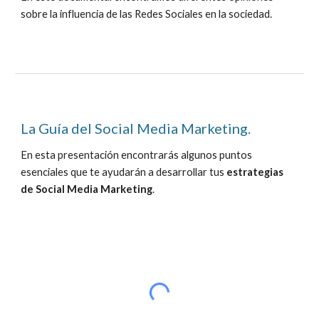
sobre la influencia de las Redes Sociales en la sociedad.
La Guía del Social Media Marketing.
En esta presentación encontrarás algunos puntos 
esenciales que te ayudarán a desarrollar tus 
estrategias 
de Social Media Marketing
.