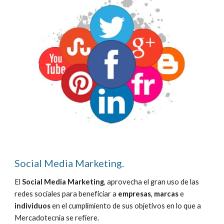
Social Media Marketing.
El 
Social Media Marketing
, aprovecha el gran uso de las 
redes sociales para beneficiar a 
empresas
, 
marcas
 e 
individuos
 en el cumplimiento de sus objetivos en lo que a 
Mercadotecnia se refiere.