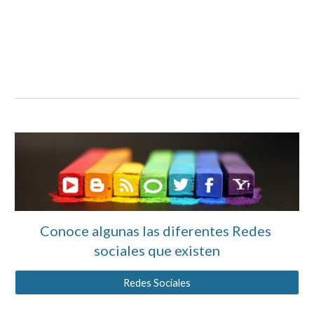
Conoce algunas las diferentes Redes 
sociales que existen
Redes Sociales