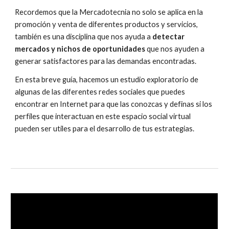
Recordemos que la Mercadotecnia no solo se aplica en la 
promoción y venta de diferentes productos y servicios, 
también es una disciplina que nos ayuda a 
detectar 
mercados y nichos de oportunidades
 que nos ayuden a 
generar satisfactores para las demandas encontradas.
En esta breve guía, hacemos un estudio exploratorio de 
algunas de las diferentes redes sociales que puedes 
encontrar en Internet para que las conozcas y definas si los 
perfiles que interactuan en este espacio social virtual 
pueden ser utiles para el desarrollo de tus estrategias.